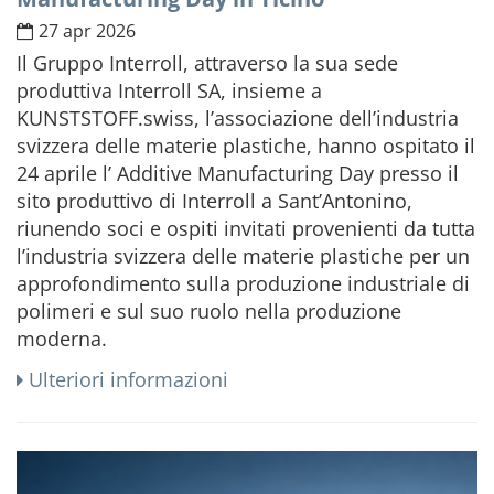
27 apr 2026
Il Gruppo Interroll, attraverso la sua sede
produttiva Interroll SA, insieme a
KUNSTSTOFF.swiss, l’associazione dell’industria
svizzera delle materie plastiche, hanno ospitato il
24 aprile l’ Additive Manufacturing Day presso il
sito produttivo di Interroll a Sant’Antonino,
riunendo soci e ospiti invitati provenienti da tutta
l’industria svizzera delle materie plastiche per un
approfondimento sulla produzione industriale di
polimeri e sul suo ruolo nella produzione
moderna.
Ulteriori informazioni