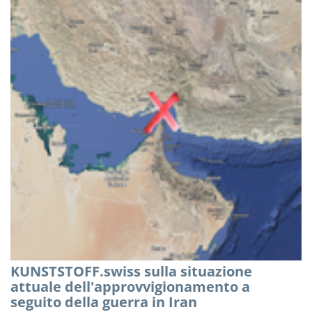
KUNSTSTOFF.swiss sulla situazione
attuale dell'approvvigionamento a
seguito della guerra in Iran