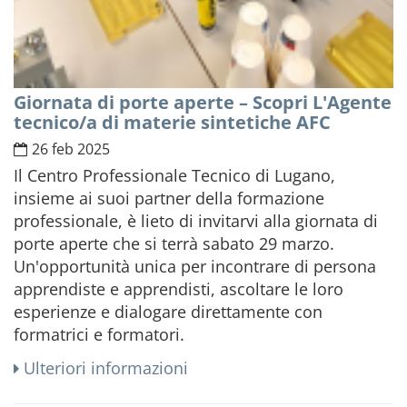
Giornata di porte aperte – Scopri L'Agente
tecnico/a di materie sintetiche AFC
26 feb 2025
Il Centro Professionale Tecnico di Lugano,
insieme ai suoi partner della formazione
professionale, è lieto di invitarvi alla giornata di
porte aperte che si terrà sabato 29 marzo.
Un'opportunità unica per incontrare di persona
apprendiste e apprendisti, ascoltare le loro
esperienze e dialogare direttamente con
formatrici e formatori.
Ulteriori informazioni