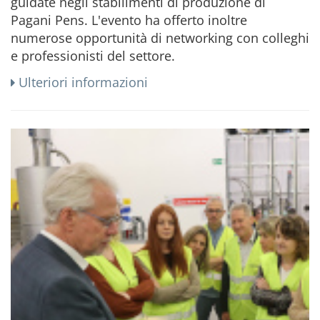
guidate negli stabilimenti di produzione di
Pagani Pens. L'evento ha offerto inoltre
numerose opportunità di networking con colleghi
e professionisti del settore.
Ulteriori informazioni