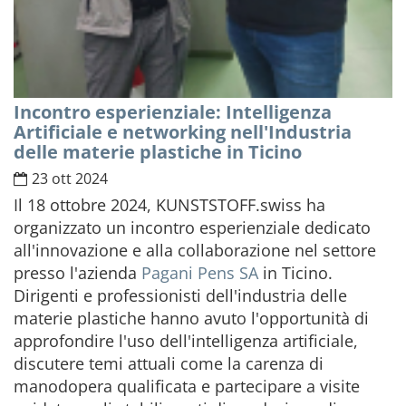
Incontro esperienziale: Intelligenza
Artificiale e networking nell'Industria
delle materie plastiche in Ticino
23 ott 2024
Il 18 ottobre 2024, KUNSTSTOFF.swiss ha
organizzato un incontro esperienziale dedicato
all'innovazione e alla collaborazione nel settore
presso l'azienda
Pagani Pens SA
in Ticino.
Dirigenti e professionisti dell'industria delle
materie plastiche hanno avuto l'opportunità di
approfondire l'uso dell'intelligenza artificiale,
discutere temi attuali come la carenza di
manodopera qualificata e partecipare a visite