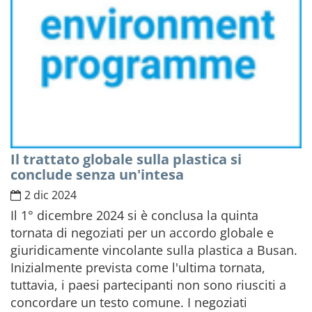
Il trattato globale sulla plastica si
conclude senza un'intesa
2 dic 2024
Il 1° dicembre 2024 si è conclusa la quinta
tornata di negoziati per un accordo globale e
giuridicamente vincolante sulla plastica a Busan.
Inizialmente prevista come l'ultima tornata,
tuttavia, i paesi partecipanti non sono riusciti a
concordare un testo comune. I negoziati