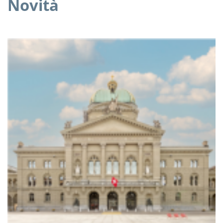
Novità