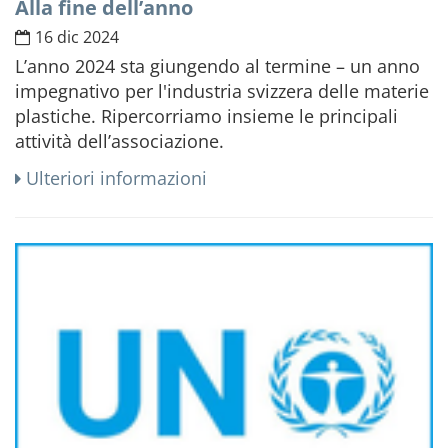
Alla fine dell’anno
16 dic 2024
L’anno 2024 sta giungendo al termine – un anno
impegnativo per l'industria svizzera delle materie
plastiche. Ripercorriamo insieme le principali
attività dell’associazione.
Ulteriori informazioni