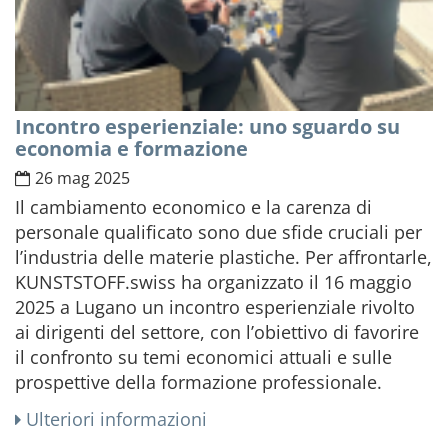
Incontro esperienziale: uno sguardo su
economia e formazione
26 mag 2025
Il cambiamento economico e la carenza di
personale qualificato sono due sfide cruciali per
l’industria delle materie plastiche. Per affrontarle,
KUNSTSTOFF.swiss ha organizzato il 16 maggio
2025 a Lugano un incontro esperienziale rivolto
ai dirigenti del settore, con l’obiettivo di favorire
il confronto su temi economici attuali e sulle
prospettive della formazione professionale.
Ulteriori informazioni