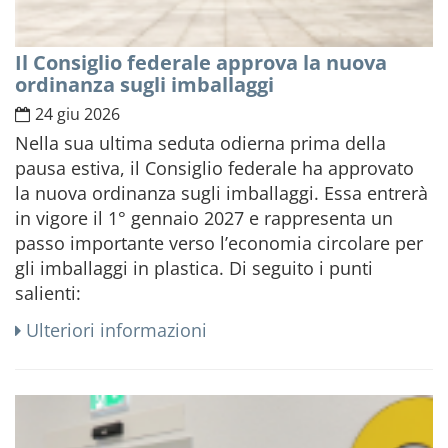
Il Consiglio federale approva la nuova
ordinanza sugli imballaggi
24 giu 2026
Nella sua ultima seduta odierna prima della
pausa estiva, il Consiglio federale ha approvato
la nuova ordinanza sugli imballaggi. Essa entrerà
in vigore il 1° gennaio 2027 e rappresenta un
passo importante verso l’economia circolare per
gli imballaggi in plastica. Di seguito i punti
salienti:
Ulteriori informazioni