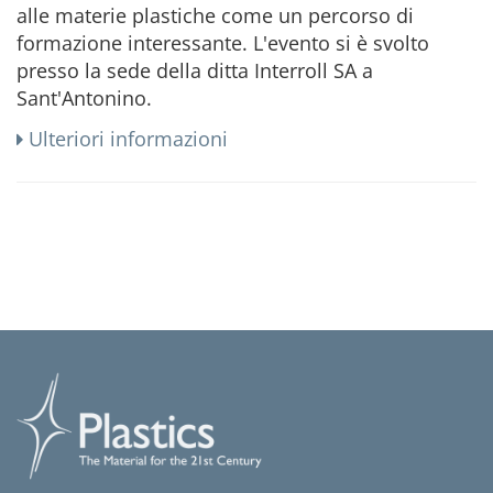
alle materie plastiche come un percorso di
formazione interessante. L'evento si è svolto
presso la sede della ditta Interroll SA a
Sant'Antonino.
Ulteriori informazioni