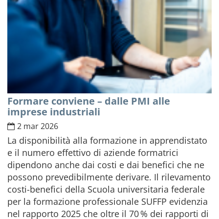
Formare conviene – dalle PMI alle
imprese industriali
2 mar 2026
La disponibilità alla formazione in apprendistato
e il numero effettivo di aziende formatrici
dipendono anche dai costi e dai benefici che ne
possono prevedibilmente derivare. Il rilevamento
costi-benefici della Scuola universitaria federale
per la formazione professionale SUFFP evidenzia
nel rapporto 2025 che oltre il 70 % dei rapporti di