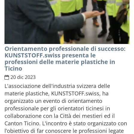
Orientamento professionale di successo:
KUNSTSTOFF.swiss presenta le
professioni delle materie plastiche in
Ticino
20 dic 2023
L'associazione dell'industria svizzera delle
materie plastiche, KUNSTSTOFF.swiss, ha
organizzato un evento di orientamento
professionale per gli orientatori ticinesi in
collaborazione con la Città dei mestieri ed il
Canton Ticino. L'incontro è stato organizzato con
l’obiettivo di far conoscere le professioni legate