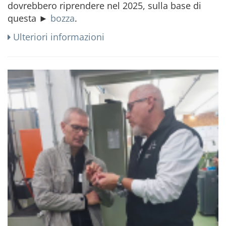
dovrebbero riprendere nel 2025, sulla base di
questa ►
bozza
.
Ulteriori informazioni