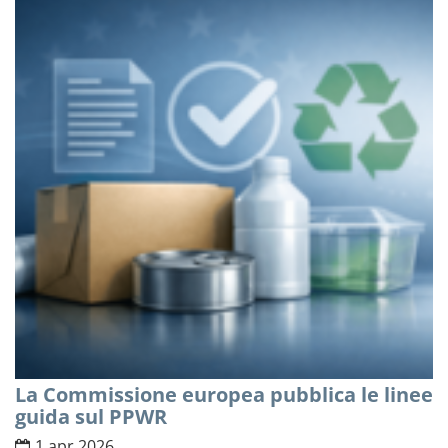
La Commissione europea pubblica le linee
guida sul PPWR
1 apr 2026