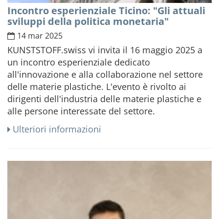
Incontro esperienziale Ticino: "Gli attuali
sviluppi della politica monetaria"
14 mar 2025
KUNSTSTOFF.swiss vi invita il 16 maggio 2025 a
un incontro esperienziale dedicato
all'innovazione e alla collaborazione nel settore
delle materie plastiche. L'evento è rivolto ai
dirigenti dell'industria delle materie plastiche e
alle persone interessate del settore.
Ulteriori informazioni