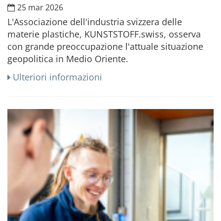
25 mar 2026
L'Associazione dell'industria svizzera delle
materie plastiche, KUNSTSTOFF.swiss, osserva
con grande preoccupazione l'attuale situazione
geopolitica in Medio Oriente.
Ulteriori informazioni