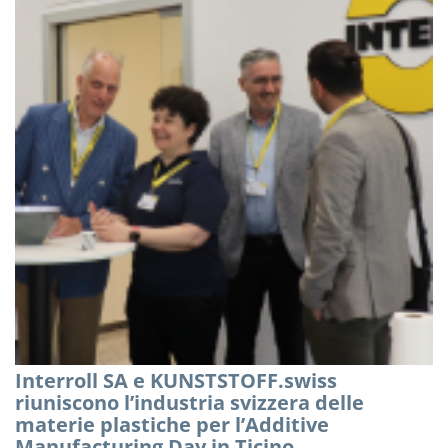
Interroll SA e KUNSTSTOFF.swiss
riuniscono l’industria svizzera delle
materie plastiche per l’Additive
Manufacturing Day in Ticino