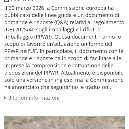
Il 30 marzo 2026 la Commissione europea ha
pubblicato delle linee guida e un documento di
domande e risposte (Q&A) relativi al regolamento
(UE) 2025/40 sugli imballaggi e i rifiuti di
imballaggio (PPWR). Questi documenti hanno lo
scopo di favorire un'attuazione uniforme del
PPWR nell'UE. In particolare, il documento con le
domande e risposte ha lo scopo di facilitare alle
imprese la comprensione e l'attuazione delle
disposizioni del PPWR. Attualmente è disponibile
solo una versione in inglese, ma la Commissione
ha annunciato che seguiranno le traduzioni.
Ulteriori informazioni