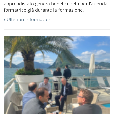
apprendistato genera benefici netti per l’azienda
formatrice già durante la formazione.
Ulteriori informazioni