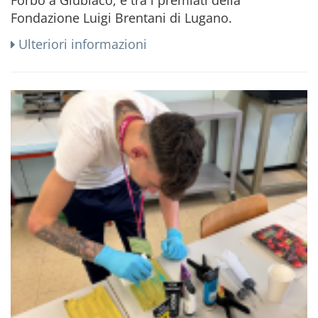
Fondazione Luigi Brentani di Lugano.
Ulteriori informazioni