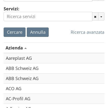
Servizi:
Cercare
Annulla
Ricerca avanzata
Azienda
Aareplast AG
ABB Schweiz AG
ABB Schweiz AG
ACO AG
AC-Profil AG