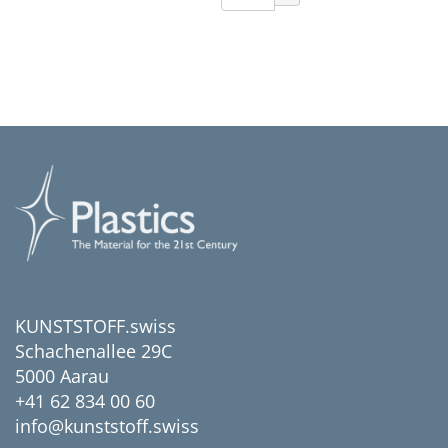
KUNSTSTOFF.swiss
Schachenallee 29C
5000 Aarau
+41 62 834 00 60
info@kunststoff.swiss