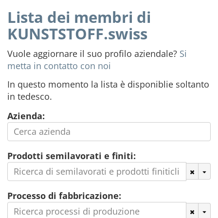
Lista dei membri di
KUNSTSTOFF.swiss
Vuole aggiornare il suo profilo aziendale?
Si
metta in contatto con noi
In questo momento la lista è disponiblie soltanto
in tedesco.
Azienda:
Prodotti semilavorati e finiti:
Processo di fabbricazione: