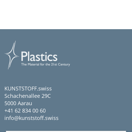
KUNSTSTOFF.swiss
Schachenallee 29C
5000 Aarau
+41 62 834 00 60
info@kunststoff.swiss