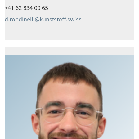
+41 62 834 00 65
d.rondinelli@kunststoff.swiss