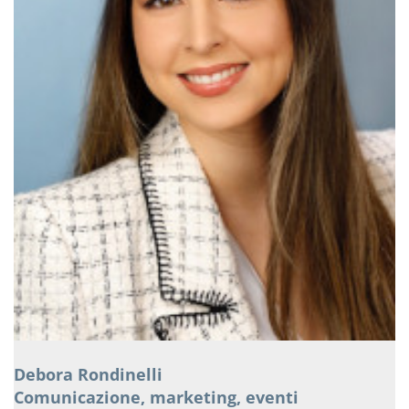
Debora Rondinelli
Comunicazione, marketing, eventi