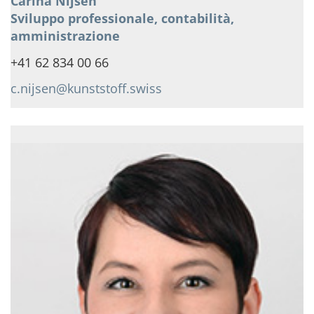
Carina Nijsen
Sviluppo professionale, contabilità,
amministrazione
+41 62 834 00 66
c.nijsen@kunststoff.swiss