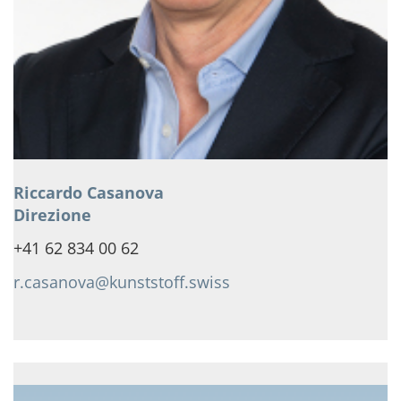
Riccardo Casanova
Direzione
+41 62 834 00 62
r.casanova@kunststoff.swiss