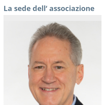
La sede dell‘ associazione