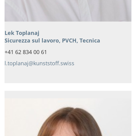
Lek Toplanaj
Sicurezza sul lavoro, PVCH, Tecnica
+41 62 834 00 61
l.toplanaj@kunststoff.swiss