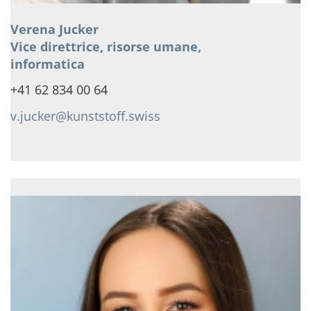
Verena Jucker
Vice direttrice, risorse umane,
informatica
+41 62 834 00 64
v.jucker@kunststoff.swiss