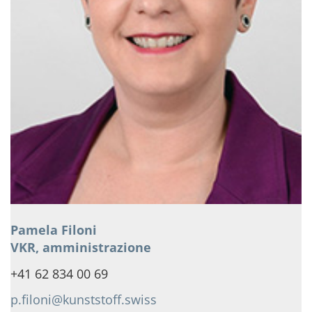
Pamela Filoni
VKR, amministrazione
+41 62 834 00 69
p.filoni@kunststoff.swiss