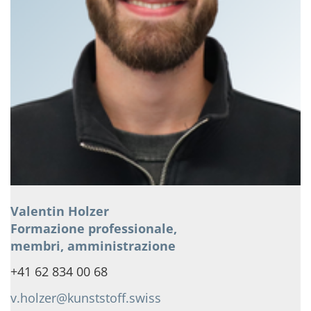
Valentin Holzer
Formazione professionale,
membri, amministrazione
+41 62 834 00 68
v.holzer@kunststoff.swiss