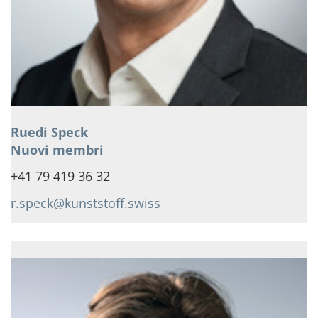
Ruedi Speck
Nuovi membri
+41 79 419 36 32
r.speck@kunststoff.swiss