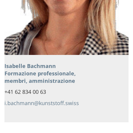
Isabelle Bachmann
Formazione professionale,
membri, amministrazione
+41 62 834 00 63
i.bachmann@kunststoff.swiss