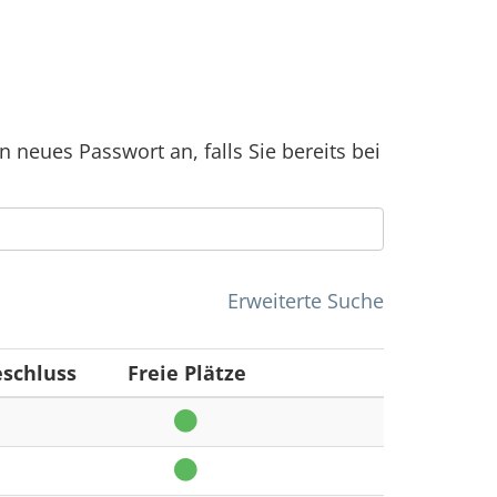
n neues Passwort an, falls Sie bereits bei
Erweiterte Suche
schluss
Freie Plätze