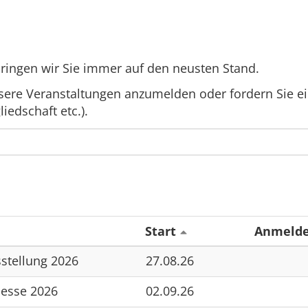
bringen wir Sie immer auf den neusten Stand.
unsere Veranstaltungen anzumelden oder fordern Sie ei
liedschaft etc.).
Start
Anmelde
stellung 2026
27.08.26
messe 2026
02.09.26