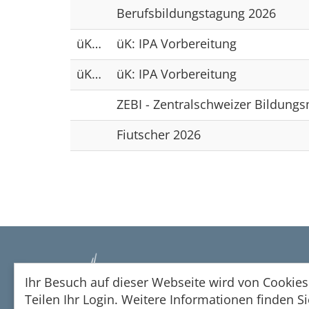
Berufsbildungstagung 2026
üK IPA 2026
üK: IPA Vorbereitung
üK IPA 2026
üK: IPA Vorbereitung
ZEBI - Zentralschweizer Bildung
Fiutscher 2026
Ihr Besuch auf dieser Webseite wird von Cookies 
Teilen Ihr Login. Weitere Informationen finden S