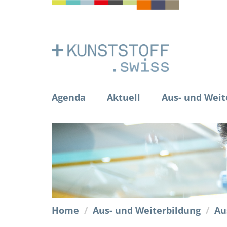
Agenda
Aktuell
Aus- und Weit
Home
Aus- und Weiterbildung
Au