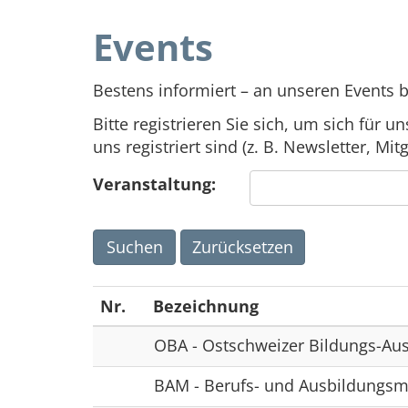
Events
Bestens informiert – an unseren Events 
Bitte registrieren Sie sich, um sich für 
uns registriert sind (z. B. Newsletter, Mitg
Veranstaltung:
Suchen
Zurücksetzen
Nr.
Bezeichnung
OBA - Ostschweizer Bildungs-Aus
BAM - Berufs- und Ausbildungs