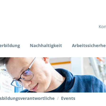
Kon
erbildung
Nachhaltigkeit
Arbeitssicherhe
sbildungsverantwortliche
Events