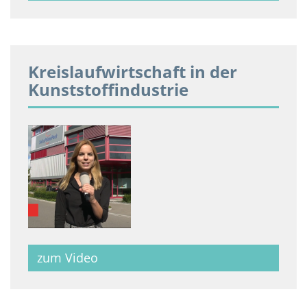
Kreislaufwirtschaft in der
Kunststoffindustrie
zum Video