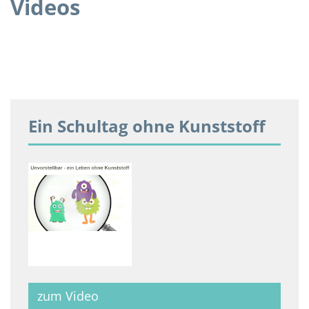
Videos
Ein Schultag ohne Kunststoff
zum Video