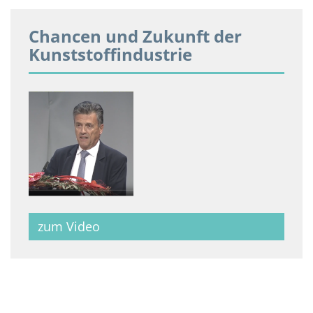
Chancen und Zukunft der
Kunststoffindustrie
zum Video