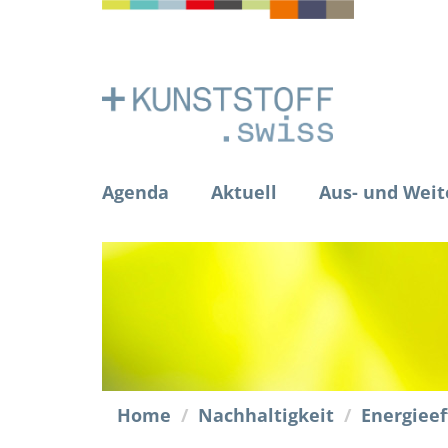
Agenda
Aktuell
Aus- und Weit
Home
Nachhaltigkeit
Energieef