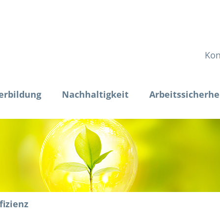
Kon
erbildung
Nachhaltigkeit
Arbeitssicherhe
fizienz