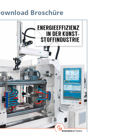
ownload Broschüre