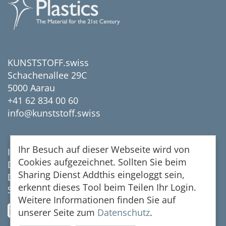
KUNSTSTOFF.swiss
Schachenallee 29C
5000 Aarau
+41 62 834 00 60
info@kunststoff.swiss
Ihr Besuch auf dieser Webseite wird von
Impressum
Cookies aufgezeichnet. Sollten Sie beim
Datenschutz
Sharing Dienst Addthis eingeloggt sein,
Disclaimer
erkennt dieses Tool beim Teilen Ihr Login.
Sitemap
Weitere Informationen finden Sie auf
unserer Seite zum
Datenschutz
.