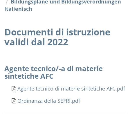
Bildungspläne und Bildungsverordnungen
Italienisch
Documenti di istruzione
validi dal 2022
Agente tecnico/-a di materie
sintetiche AFC
Agente tecnico di materie sintetiche AFC.pdf
Ordinanza della SEFRI.pdf