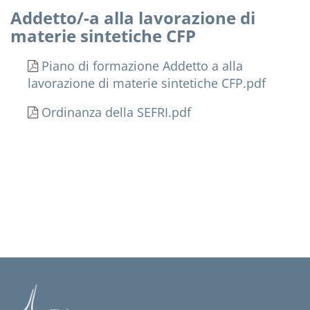
Addetto/-a alla lavorazione di
materie sintetiche CFP
Piano di formazione Addetto a alla
lavorazione di materie sintetiche CFP.pdf
Ordinanza della SEFRI.pdf