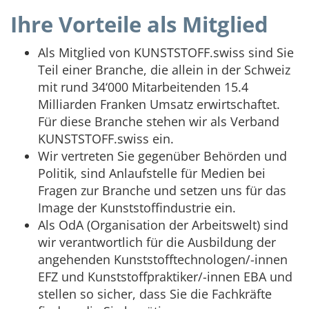
Ihre Vorteile als Mitglied
Als Mitglied von KUNSTSTOFF.swiss sind Sie
Teil einer Branche, die allein in der Schweiz
mit rund 34‘000 Mitarbeitenden 15.4
Milliarden Franken Umsatz erwirtschaftet.
Für diese Branche stehen wir als Verband
KUNSTSTOFF.swiss ein.
Wir vertreten Sie gegenüber Behörden und
Politik, sind Anlaufstelle für Medien bei
Fragen zur Branche und setzen uns für das
Image der Kunststoffindustrie ein.
Als OdA (Organisation der Arbeitswelt) sind
wir verantwortlich für die Ausbildung der
angehenden Kunststofftechnologen/-innen
EFZ und Kunststoffpraktiker/-innen EBA und
stellen so sicher, dass Sie die Fachkräfte