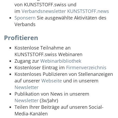
von KUNSTSTOFF.swiss und
im
Verbandsnewsletter
KUNSTSTOFF.news
Sponsern
Sie ausgewählte Aktivitäten des
Verbands
Profitieren
Kostenlose Teilnahme an
KUNSTSTOFF.swiss Webinaren
Zugang zur
Webinarbibliothek
Kostenloser Eintrag im
Firmenverzeichnis
Kostenloses Publizieren von Stellenanzeigen
auf unserer
Webseite
und in unserem
Newsletter
Publikation von News in unserem
Newsletter
(3x/Jahr)
Teilen Ihrer Beiträge auf unseren Social-
Media-Kanälen