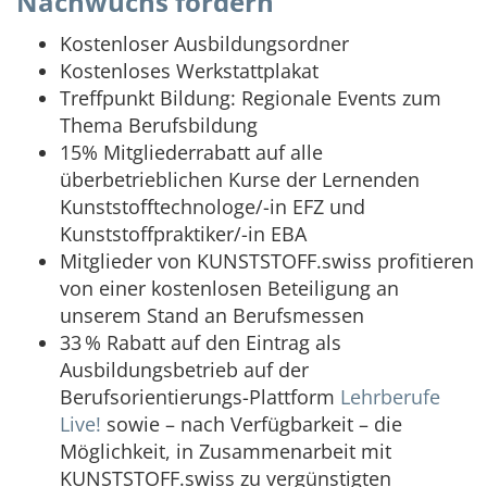
Nachwuchs fördern
Kostenloser Ausbildungsordner
Kostenloses Werkstattplakat
Treffpunkt Bildung: Regionale Events zum
Thema Berufsbildung
15% Mitgliederrabatt auf alle
überbetrieblichen Kurse der Lernenden
Kunststofftechnologe/-in EFZ und
Kunststoffpraktiker/-in EBA
Mitglieder von KUNSTSTOFF.swiss profitieren
von einer kostenlosen Beteiligung an
unserem Stand an Berufsmessen
33 % Rabatt auf den Eintrag als
Ausbildungsbetrieb auf der
Berufsorientierungs-Plattform
Lehrberufe
Live!
sowie – nach Verfügbarkeit – die
Möglichkeit, in Zusammenarbeit mit
KUNSTSTOFF.swiss zu vergünstigten