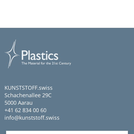
KUNSTSTOFF.swiss
Schachenallee 29C
5000 Aarau
+41 62 834 00 60
info@kunststoff.swiss