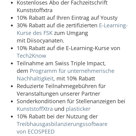
Kostenloses Abo der Fachzeitschrift
Kunststoffxtra
10% Rabatt auf Ihren Eintrag auf Yousty
30% Rabatt auf die zertifizierten
E-Learning-
Kurse des FSK
zum Umgang
mit Diisocyanaten.
10% Rabatt auf die E-Learning-Kurse von
Tech2Know
Teilnahme am Swiss Triple Impact,
dem
Programm für unternehmerische
Nachhaltigkeit
, mit 10% Rabatt
Reduzierte Teilnahmegebühren für
Veranstaltungen unserer Partner
Sonderkonditionen für Stellenanzeigen bei
KunststoffXtra
und
plasticker
10% Rabatt bei der Nutzung der
Treibhausgasbilanzierungssoftware
von ECOSPEED