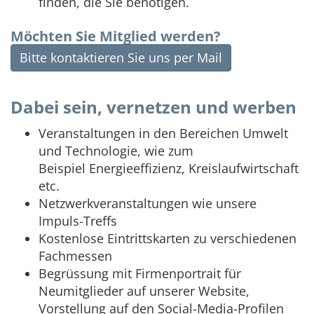
finden, die Sie benötigen.
Möchten Sie Mitglied werden?
Bitte kontaktieren Sie uns per Mail
Dabei sein, vernetzen und werben
Veranstaltungen in den Bereichen Umwelt
und Technologie, wie zum
Beispiel Energieeffizienz, Kreislaufwirtschaft
etc.
Netzwerkveranstaltungen wie unsere
Impuls-Treffs
Kostenlose Eintrittskarten zu verschiedenen
Fachmessen
Begrüssung mit Firmenportrait für
Neumitglieder auf unserer Website,
Vorstellung auf den Social-Media-Profilen