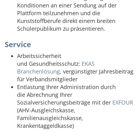
Konditionen an einer Sendung auf der
Plattform teilzunehmen und die
Kunststoffberufe direkt einem breiten
Schülerpublikum zu präsentieren.
Service
Arbeitssicherheit
und Gesundheitsschutz:
EKAS
Branchenlösung
, vergünstigter Jahresbeitrag
für Verbandsmitglieder
Entlastung Ihrer Administration durch
die Abrechnung Ihrer
Sozialversicherungsbeiträge mit der
EXFOUR
(AHV-Ausgleichskasse,
Familienausgleichskasse,
Krankentaggeldkasse)