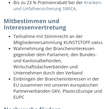
Bis zu 23 % Prämienrabatt bei der
Kranken-
und Unfallversicherung SWICA
.
Mitbestimmen und
Interessenvertretung
Teilnahme mit Stimmrecht an der
Mitgliederversammlung KUNSTSTOFF.swiss
Wahrnehmung der Brancheninteressen
gegenüber dem Parlament, den Bundes-
und Kantonalbehörden,
Wirtschaftsdachverbänden und
Unternehmen durch den Verband
Einbringen der Brancheninteressen in der
EU zusammen mit unseren europäischen
Partnerverbänden GKV, PlasticsEurope und
EUPC