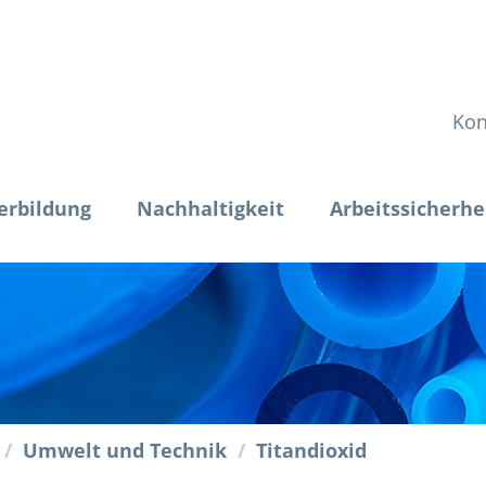
Kon
erbildung
Nachhaltigkeit
Arbeitssicherhe
Umwelt und Technik
Titandioxid