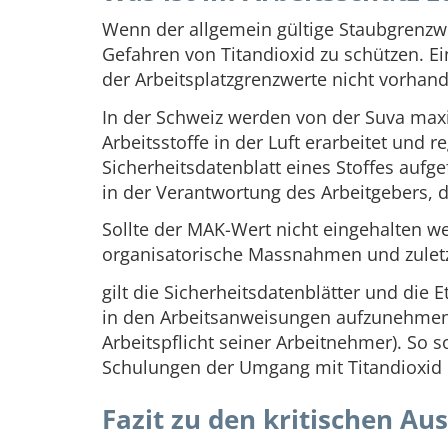
Wenn der allgemein gültige Staubgrenzwe
Gefahren von Titandioxid zu schützen. Ei
der Arbeitsplatzgrenzwerte nicht vorhan
In der Schweiz werden von der Suva maxi
Arbeitsstoffe in der Luft erarbeitet un
Sicherheitsdatenblatt eines Stoffes aufg
in der Verantwortung des Arbeitgebers, d
Sollte der MAK-Wert nicht eingehalten 
organisatorische Massnahmen und zulet
gilt die Sicherheitsdatenblätter und die
in den Arbeitsanweisungen aufzunehmen (
Arbeitspflicht seiner Arbeitnehmer). So
Schulungen der Umgang mit Titandioxid
Fazit zu den kritischen A