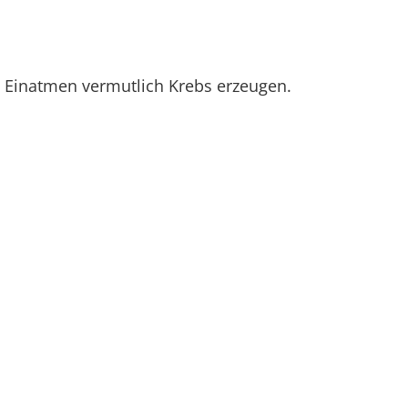
 Einatmen vermutlich Krebs erzeugen.